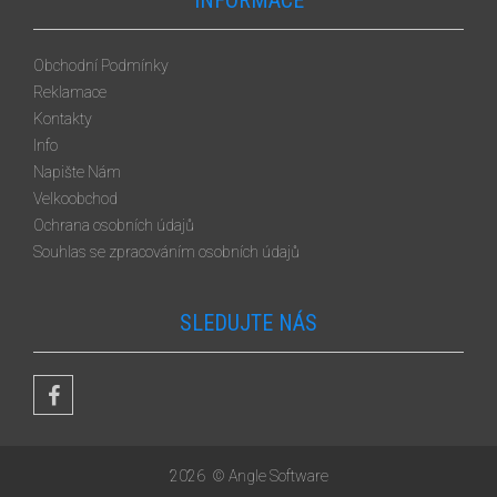
INFORMACE
Obchodní Podmínky
Reklamace
Kontakty
Info
Napište Nám
Velkoobchod
Ochrana osobních údajů
Souhlas se zpracováním osobních údajů
SLEDUJTE NÁS
2026
© Angle Software