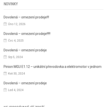
NOVINKY
Dovolená – omezení prodeje!!!
Úno 12, 2026
Dovolená – omezení prodeje!!!!!
Čvc 4, 2025
Dovolená – omezení prodeje
Srp 5, 2024
Pinion MGU E1.12 – unikátní převodovka a elektromotor v jednom
Kvě 30, 2024
Dovolená – omezení prodeje
Led 4, 2024