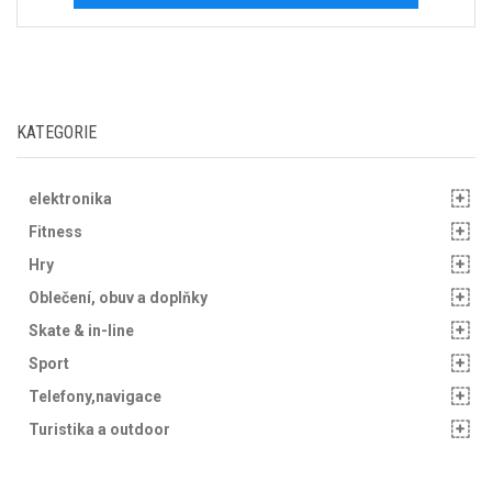
KATEGORIE
elektronika
Fitness
Hry
Oblečení, obuv a doplňky
Skate & in-line
Sport
Telefony,navigace
Turistika a outdoor