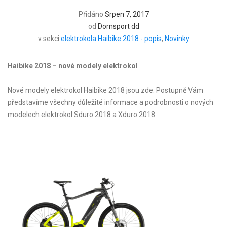
Přidáno
Srpen 7, 2017
od
Dornsport dd
v sekci
elektrokola Haibike 2018 - popis
,
Novinky
Haibike 2018 – nové modely elektrokol
Nové modely elektrokol Haibike 2018 jsou zde. Postupně Vám
představíme všechny důležité informace a podrobnosti o nových
modelech elektrokol Sduro 2018 a Xduro 2018.