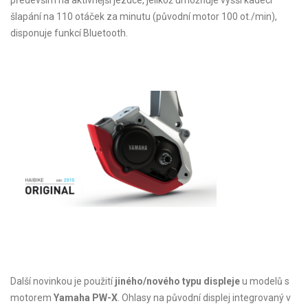
šlapání na 110 otáček za minutu (původní motor 100 ot./min),
disponuje funkcí Bluetooth.
Další novinkou je použití
jiného/nového typu displeje
u modelů s
motorem
Yamaha PW-X
. Ohlasy na původní displej integrovaný v