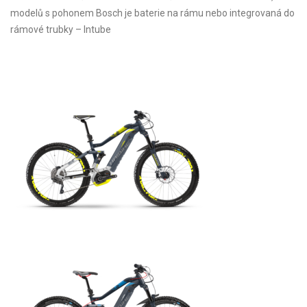
modelů s pohonem Bosch je baterie na rámu nebo integrovaná do
rámové trubky – Intube