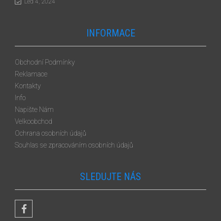
Led 4, 2024
INFORMACE
Obchodní Podmínky
Reklamace
Kontakty
Info
Napište Nám
Velkoobchod
Ochrana osobních údajů
Souhlas se zpracováním osobních údajů
SLEDUJTE NÁS