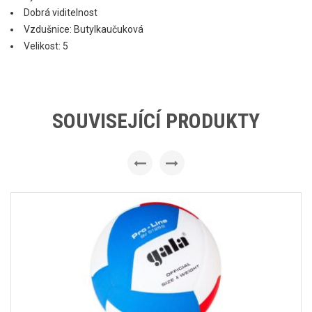
Dobrá viditelnost
Vzdušnice: Butylkaučuková
Velikost: 5
SOUVISEJÍCÍ PRODUKTY