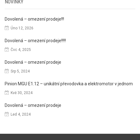
NOVINKY
Dovolená – omezení prodeje!!!
Úno 12, 2026
Dovolená – omezení prodeje!!!!!
Čvc 4, 2025
Dovolená – omezení prodeje
Srp 5, 2024
Pinion MGU E1.12 – unikátní převodovka a elektromotor v jednom
Kvě 30, 2024
Dovolená – omezení prodeje
Led 4, 2024