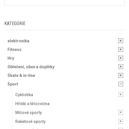
KATEGORIE
elektronika
Fitness
Hry
Oblečení, obuv a doplňky
Skate & in-line
Sport
Cyklistika
Hřiště a tělocvična
Míčové sporty
Raketové sporty