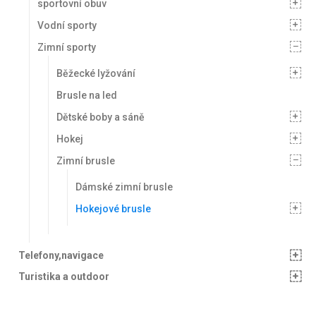
sportovní obuv
Vodní sporty
Zimní sporty
Běžecké lyžování
Brusle na led
Dětské boby a sáně
Hokej
Zimní brusle
Dámské zimní brusle
Hokejové brusle
Telefony,navigace
Turistika a outdoor