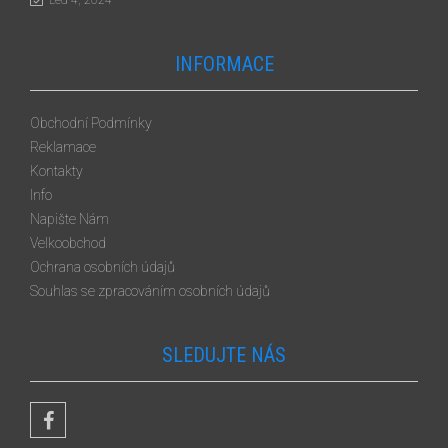
Led 4, 2024
INFORMACE
Obchodní Podmínky
Reklamace
Kontakty
Info
Napište Nám
Velkoobchod
Ochrana osobních údajů
Souhlas se zpracováním osobních údajů
SLEDUJTE NÁS