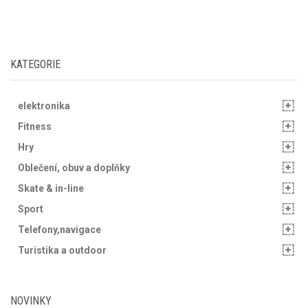
KATEGORIE
elektronika
Fitness
Hry
Oblečení, obuv a doplňky
Skate & in-line
Sport
Telefony,navigace
Turistika a outdoor
NOVINKY