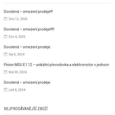
Dovolená – omezení prodeje!!!
Úno 12, 2026
Dovolená – omezení prodeje!!!!!
Čvc 4, 2025
Dovolená – omezení prodeje
Srp 5, 2024
Pinion MGU E1.12 – unikátní převodovka a elektromotor v jednom
Kvě 30, 2024
Dovolená – omezení prodeje
Led 4, 2024
NEJPRODÁVANĚJŠÍ ZBOŽÍ