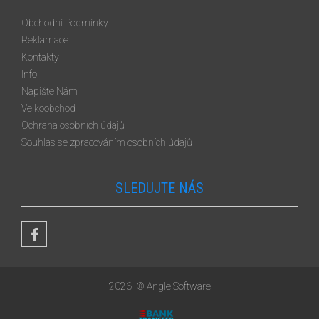
Obchodní Podmínky
Reklamace
Kontakty
Info
Napište Nám
Velkoobchod
Ochrana osobních údajů
Souhlas se zpracováním osobních údajů
SLEDUJTE NÁS
2026
© Angle Software