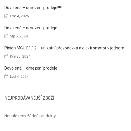
Dovolená – omezení prodeje!!!!!
Čvc 4, 2025
Dovolená – omezení prodeje
Srp 5, 2024
Pinion MGU E1.12 – unikátní převodovka a elektromotor v jednom
Kvě 30, 2024
Dovolená – omezení prodeje
Led 4, 2024
NEJPRODÁVANĚJŠÍ ZBOŽÍ
Nenalezeny žádné produkty