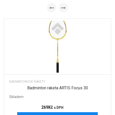
BADMINTONOVÉ RAKETY
Badminton raketa ARTIS Focus 30
Skladem
269
Kč
s DPH