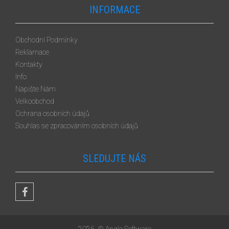
INFORMACE
Obchodní Podmínky
Reklamace
Kontakty
Info
Napište Nám
Velkoobchod
Ochrana osobních údajů
Souhlas se zpracováním osobních údajů
SLEDUJTE NÁS