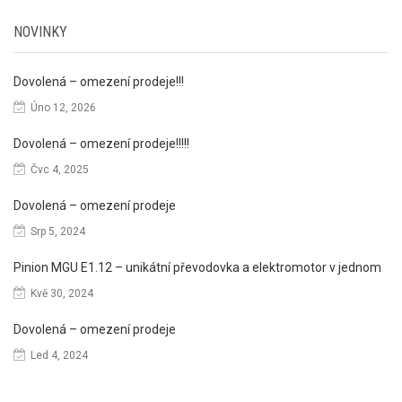
NOVINKY
Dovolená – omezení prodeje!!!
Úno 12, 2026
Dovolená – omezení prodeje!!!!!
Čvc 4, 2025
Dovolená – omezení prodeje
Srp 5, 2024
Pinion MGU E1.12 – unikátní převodovka a elektromotor v jednom
Kvě 30, 2024
Dovolená – omezení prodeje
Led 4, 2024