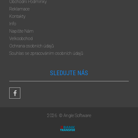
Obchodní Podmínky
Reklamace
Kontakty
Info
Napište Nám
Velkoobchod
Ochrana osobních údajů
Souhlas se zpracováním osobních údajů
SLEDUJTE NÁS
2026
© Angle Software