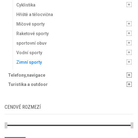
Cyklistika
Hřiště a tělocvična
Míčové sporty
Raketové sporty
sportovní obuv
Vodní sporty
Zimní sporty
Telefony,navigace
Turistika a outdoor
CENOVÉ ROZMEZÍ