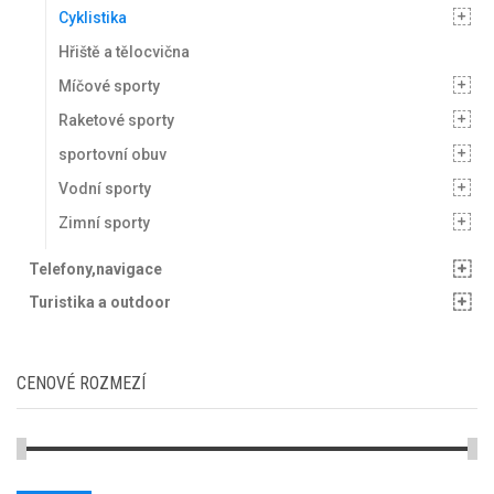
Cyklistika
Hřiště a tělocvična
Míčové sporty
Raketové sporty
sportovní obuv
Vodní sporty
Zimní sporty
Telefony,navigace
Turistika a outdoor
CENOVÉ ROZMEZÍ