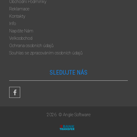
Obchodní Podmínky
Reklamace
Kontakty
Info
Napište Nám
Velkoobchod
Ochrana osobních údajů
Souhlas se zpracováním osobních údajů
SLEDUJTE NÁS
2026
© Angle Software